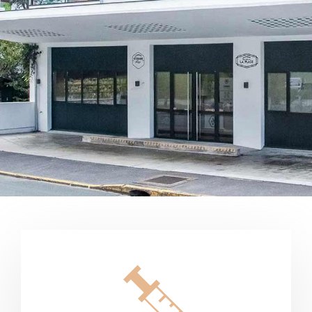
PARA OFRECER UNOS CUIDADOS DE
CALIDAD A SU MASCOTA