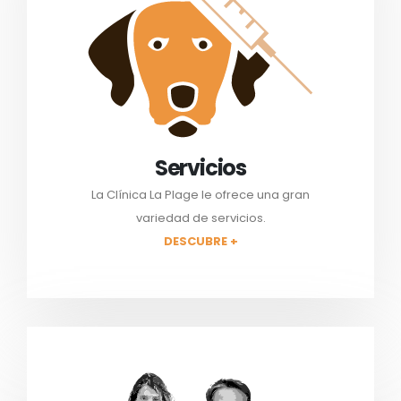
Servicios
La Clínica La Plage le ofrece una gran
variedad de servicios.
DESCUBRE +