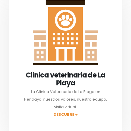
Clinica veterinaria de La
Playa
La Clínica Veterinaria de La Plage en
Hendaya: nuestros valores, nuestro equipo,
visita virtual.
DESCUBRE +