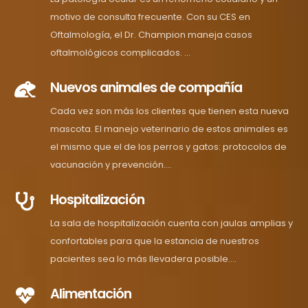
motivo de consulta frecuente. Con su CES en
Oftalmología, el Dr. Champion maneja casos
oftalmológicos complicados. ...
Nuevos animales de compañía
Cada vez son más los clientes que tienen esta nueva
mascota. El manejo veterinario de estos animales es
el mismo que el de los perros y gatos: protocolos de
vacunación y prevención....
Hospitalización
La sala de hospitalización cuenta con jaulas amplias y
confortables para que la estancia de nuestros
pacientes sea lo más llevadera posible....
Alimentación