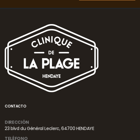
CONTACTO
DIRECCIÓN
23 blvd du Général Leclerc, 64700 HENDAYE
TELÉFONO