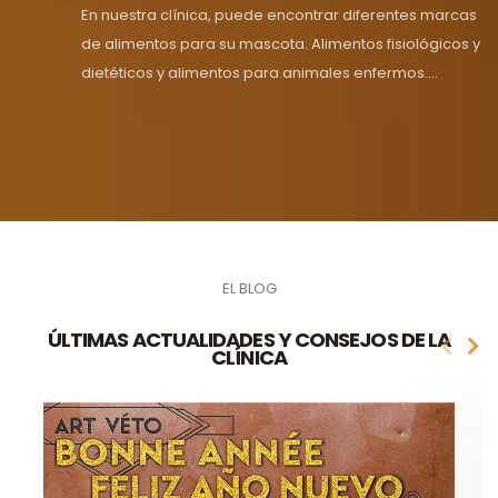
En nuestra clínica, puede encontrar diferentes marcas
de alimentos para su mascota. Alimentos fisiológicos y
dietéticos y alimentos para animales enfermos....
EL BLOG
ÚLTIMAS ACTUALIDADES Y CONSEJOS DE LA
CLÍNICA