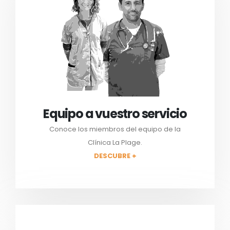
Equipo a vuestro servicio
Conoce los miembros del equipo de la
Clínica La Plage.
DESCUBRE +