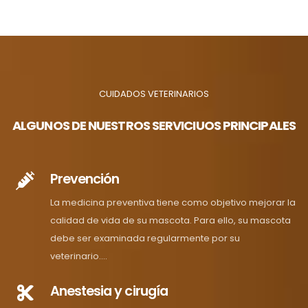
CUIDADOS VETERINARIOS
ALGUNOS DE NUESTROS SERVICIUOS PRINCIPALES
Prevención
La medicina preventiva tiene como objetivo mejorar la
calidad de vida de su mascota. Para ello, su mascota
debe ser examinada regularmente por su
veterinario....
Anestesia y cirugía