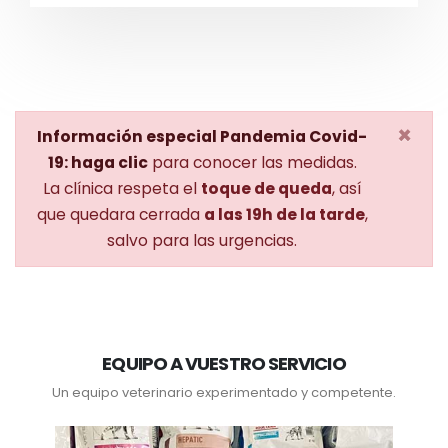
×
Información especial Pandemia Covid-
19: haga clic
para conocer las medidas.
La clínica respeta el
toque de queda
, así
que quedara cerrada
a las 19h de la tarde
,
salvo para las urgencias.
EQUIPO A VUESTRO SERVICIO
Un equipo veterinario experimentado y competente.