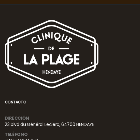
CONTACTO
DIRECCIÓN
23 blvd du Général Leclerc, 64700 HENDAYE
TELÉFONO