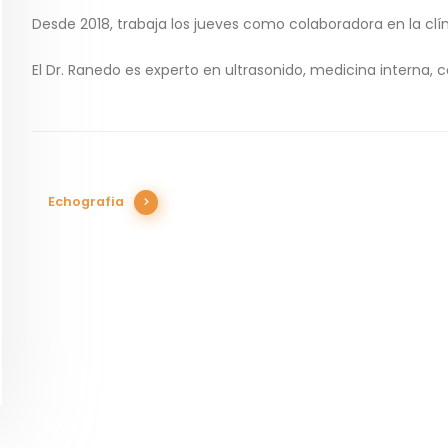
Desde 2018, trabaja los jueves como colaboradora en la clín
El Dr. Ranedo es experto en ultrasonido, medicina interna, c
Echografia