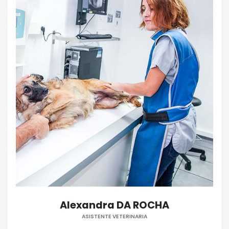
Alexandra DA ROCHA
ASISTENTE VETERINARIA