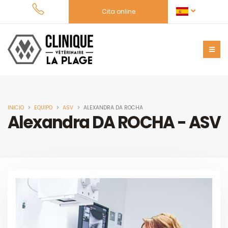
Cita online
INICIO
EQUIPO
ASV
ALEXANDRA DA ROCHA
Alexandra DA ROCHA - ASV