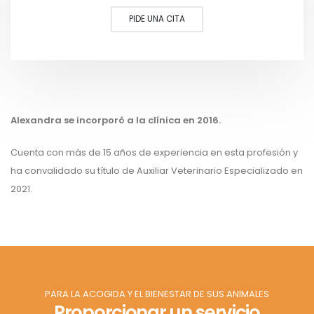
PIDE UNA CITA
Alexandra se incorporó a la clínica en 2016.
Cuenta con más de 15 años de experiencia en esta profesión y
ha convalidado su título de Auxiliar Veterinario Especializado en
2021.
PARA LA ACOGIDA Y EL BIENESTAR DE SUS ANIMALES
Proporcionar un servicio