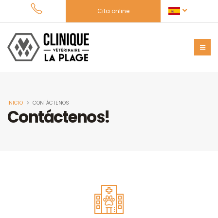
Cita online
INICIO
CONTÁCTENOS
Contáctenos!