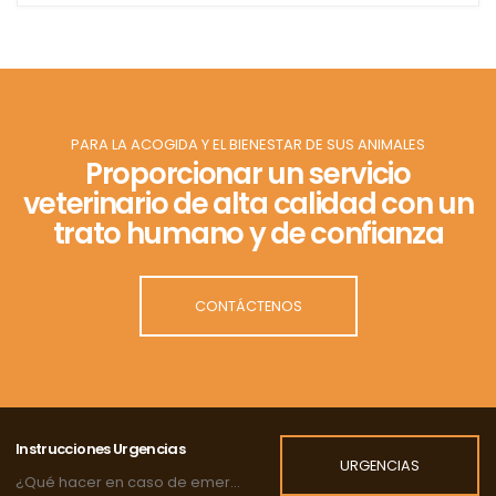
PARA LA ACOGIDA Y EL BIENESTAR DE SUS ANIMALES
Proporcionar un servicio
veterinario de alta calidad con un
trato humano y de confianza
CONTÁCTENOS
Instrucciones Urgencias
URGENCIAS
¿Qué hacer en caso de emergencia?