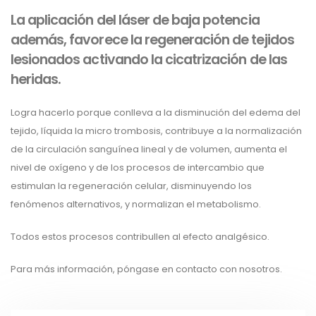
La aplicación del láser de baja potencia
además, favorece la regeneración de tejidos
lesionados activando la cicatrización de las
heridas.
Logra hacerlo porque conlleva a la disminución del edema del
tejido, líquida la micro trombosis, contribuye a la normalización
de la circulación sanguínea lineal y de volumen, aumenta el
nivel de oxígeno y de los procesos de intercambio que
estimulan la regeneración celular, disminuyendo los
fenómenos alternativos, y normalizan el metabolismo.
Todos estos procesos contribullen al efecto analgésico.
Para más información, póngase en contacto con nosotros.