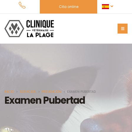
Cita online
INICIO
SERVICIOS
PREVENCIÓN
EXAMEN PUBERTAD
Examen Pubertad