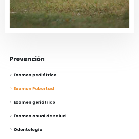
Prevención
Examen pediátrico
Examen Pubertad
Examen geriátrico
Examen anual de salud
Odontología