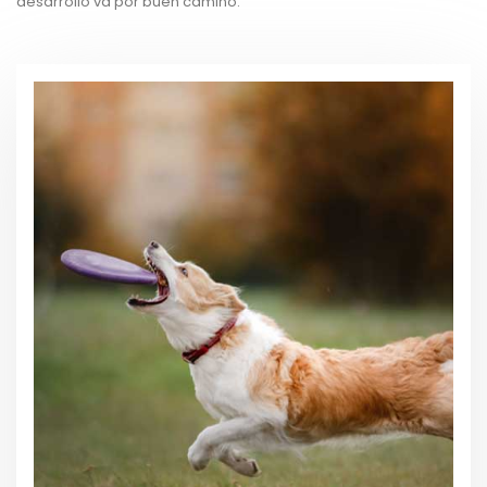
desarrollo va por buen camino.