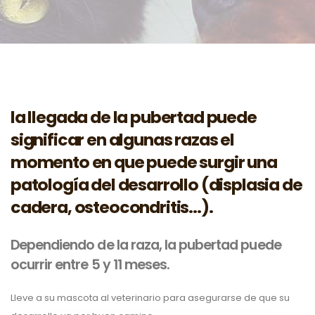
la llegada de la pubertad puede
significar en algunas razas el
momento en que puede surgir una
patología del desarrollo (displasia de
cadera, osteocondritis...).
Dependiendo de la raza, la pubertad puede
ocurrir entre 5 y 11 meses.
Lleve a su mascota al veterinario para asegurarse de que su