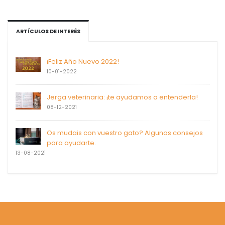
ARTÍCULOS DE INTERÉS
¡Feliz Año Nuevo 2022!
10-01-2022
Jerga veterinaria: ¡te ayudamos a entenderla!
08-12-2021
Os mudais con vuestro gato? Algunos consejos
para ayudarte.
13-08-2021