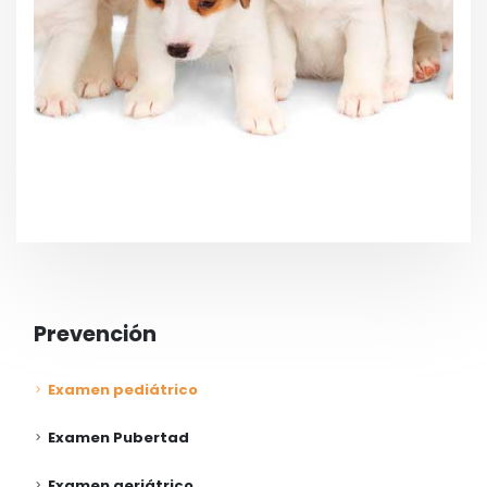
Prevención
Examen pediátrico
Examen Pubertad
Examen geriátrico