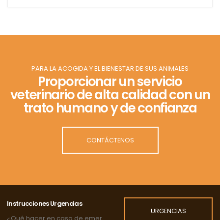
PARA LA ACOGIDA Y EL BIENESTAR DE SUS ANIMALES
Proporcionar un servicio
veterinario de alta calidad con un
trato humano y de confianza
CONTÁCTENOS
Instrucciones Urgencias
URGENCIAS
¿Qué hacer en caso de emergencia?