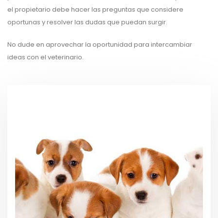
el propietario debe hacer las preguntas que considere
oportunas y resolver las dudas que puedan surgir.
No dude en aprovechar la oportunidad para intercambiar
ideas con el veterinario.