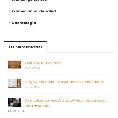
Examen anual de salud
Odontología
ARTÍCULOS DE INTERÉS
¡Feliz Año Nuevo 2022!
10-01-2022
Jerga veterinaria: ¡te ayudamos a entenderla!
08-12-2021
Os mudais con vuestro gato? Algunos consejos
para ayudarte.
13-08-2021