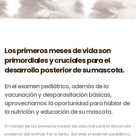
Los primeros meses de vida son
primordiales y cruciales para el
desarrollo posterior de su mascota.
En el examen pediátrico, además de la
vacunación y desparasitación básicas,
aprovechamos la oportunidad para hablar de
la nutrición y educación de su mascota.
El manejo de los primeros meses de vida marcará el desarrollo
posterior del animal. Por lo tanto, durante el examen pediátrico,