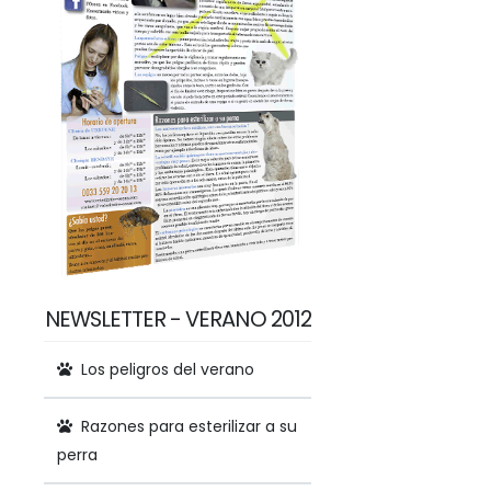
NEWSLETTER - VERANO 2012
Los peligros del verano
Razones para esterilizar a su
perra