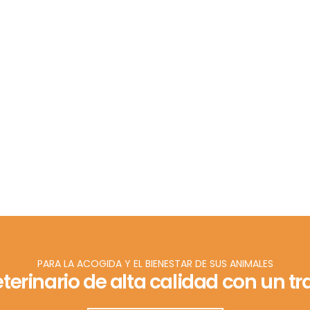
PARA LA ACOGIDA Y EL BIENESTAR DE SUS ANIMALES
eterinario de alta calidad con un 