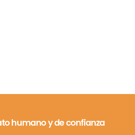
trato humano y de confianza