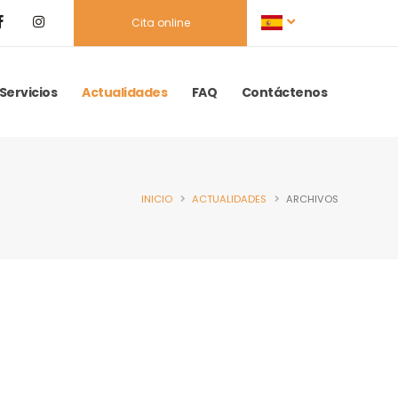
Cita online
Servicios
Actualidades
FAQ
Contáctenos
INICIO
ACTUALIDADES
ARCHIVOS