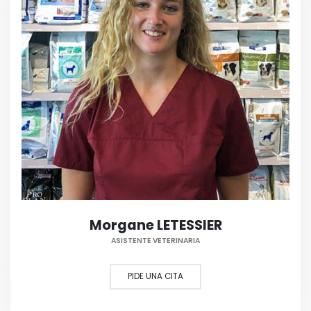
Morgane LETESSIER
ASISTENTE VETERINARIA
PIDE UNA CITA