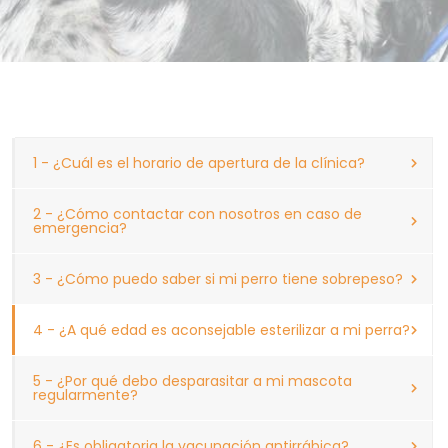
1 - ¿Cuál es el horario de apertura de la clínica?
2 - ¿Cómo contactar con nosotros en caso de
emergencia?
3 - ¿Cómo puedo saber si mi perro tiene sobrepeso?
4 - ¿A qué edad es aconsejable esterilizar a mi perra?
5 - ¿Por qué debo desparasitar a mi mascota
regularmente?
6 - ¿Es obligatoria la vacunación antirrábica?