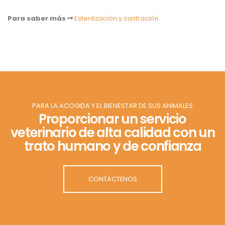
Para saber más
Esterilización y castración
PARA LA ACOGIDA Y EL BIENESTAR DE SUS ANIMALES
Proporcionar un servicio
veterinario de alta calidad con un
trato humano y de confianza
CONTÁCTENOS