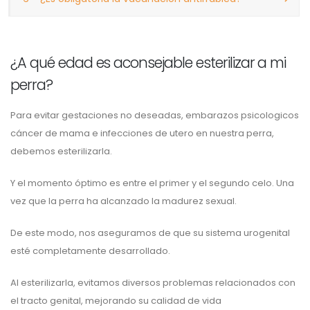
¿A qué edad es aconsejable esterilizar a mi
perra?
Para evitar gestaciones no deseadas, embarazos psicologicos
cáncer de mama e infecciones de utero en nuestra perra,
debemos esterilizarla.
Y el momento óptimo es entre el primer y el segundo celo. Una
vez que la perra ha alcanzado la madurez sexual.
De este modo, nos aseguramos de que su sistema urogenital
esté completamente desarrollado.
Al esterilizarla, evitamos diversos problemas relacionados con
el tracto genital, mejorando su calidad de vida